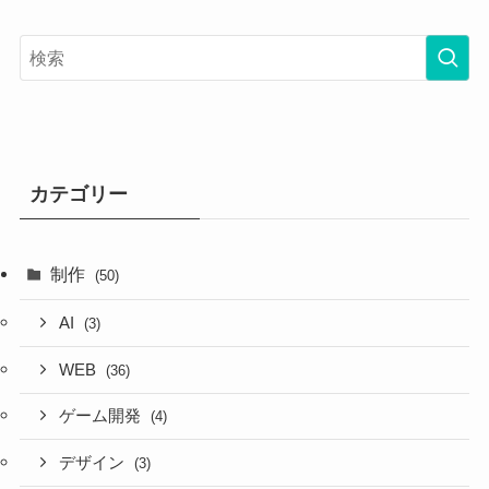
カテゴリー
制作
(50)
AI
(3)
WEB
(36)
ゲーム開発
(4)
デザイン
(3)