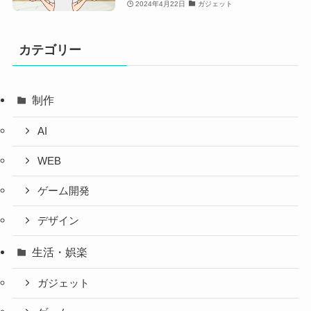
2024年4月22日
ガジェット
カテゴリー
制作
AI
WEB
ゲーム開発
デザイン
生活・娯楽
ガジェット