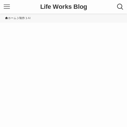
Life Works Blog
ホーム
制作
AI