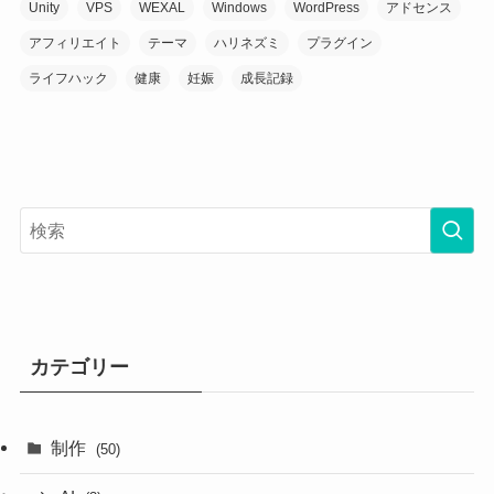
Unity
VPS
WEXAL
Windows
WordPress
アドセンス
アフィリエイト
テーマ
ハリネズミ
プラグイン
ライフハック
健康
妊娠
成長記録
カテゴリー
制作
(50)