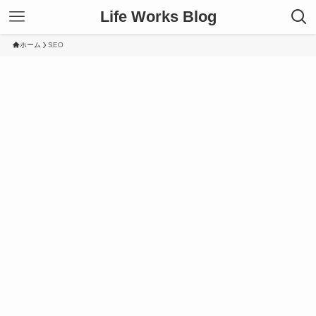
Life Works Blog
ホーム
SEO