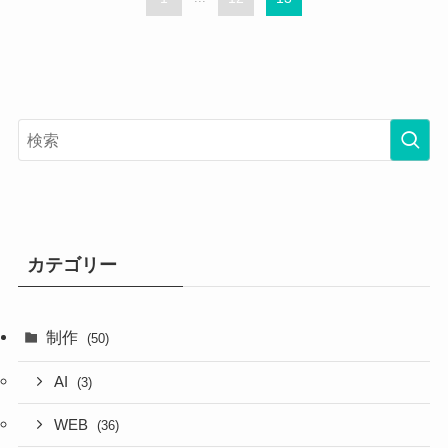
カテゴリー
制作
(50)
AI
(3)
WEB
(36)