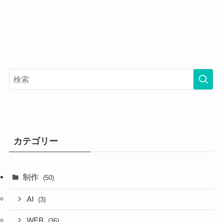
カテゴリー
制作
(50)
AI
(3)
WEB
(36)