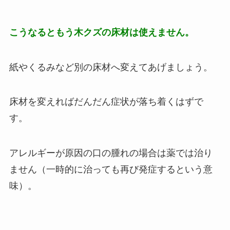
こうなるともう木クズの床材は使えません。
紙やくるみなど別の床材へ変えてあげましょう。
床材を変えればだんだん症状が落ち着くはずで
す。
アレルギーが原因の口の腫れの場合は薬では治り
ません（一時的に治っても再び発症するという意
味）。