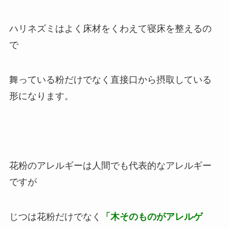
ハリネズミはよく床材をくわえて寝床を整えるの
で
舞っている粉だけでなく直接口から摂取している
形になります。
花粉のアレルギーは人間でも代表的なアレルギー
ですが
じつは花粉だけでなく
「木そのものがアレルゲ