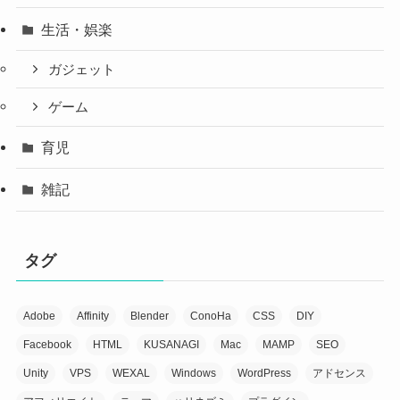
生活・娯楽
ガジェット
ゲーム
育児
雑記
タグ
Adobe
Affinity
Blender
ConoHa
CSS
DIY
Facebook
HTML
KUSANAGI
Mac
MAMP
SEO
Unity
VPS
WEXAL
Windows
WordPress
アドセンス