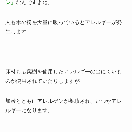
ン」
なんですよね。
人も木の粉を大量に吸っているとアレルギーが発
生します。
床材も広葉樹を使用したアレルギーの出にくいも
のが使用されていたりしますが
加齢とともにアレルゲンが蓄積され、いつかアレ
ルギーになります。