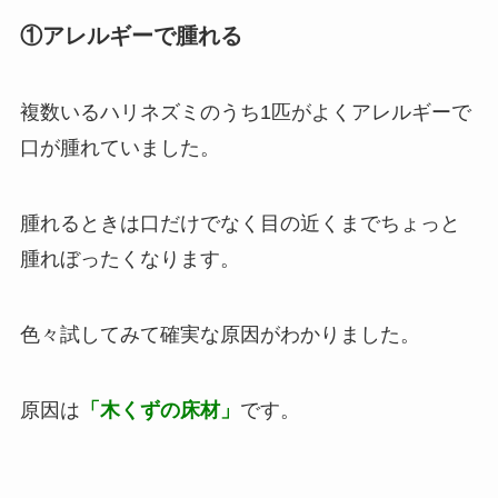
①アレルギーで腫れる
複数いるハリネズミのうち1匹がよくアレルギーで
口が腫れていました。
腫れるときは口だけでなく目の近くまでちょっと
腫れぼったくなります。
色々試してみて確実な原因がわかりました。
原因は
「木くずの床材」
です。