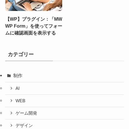
【WP】プラグイン：「MW
WP Form」を使ってフォー
ムに確認画面を表示する
カテゴリー
制作
AI
WEB
ゲーム開発
デザイン