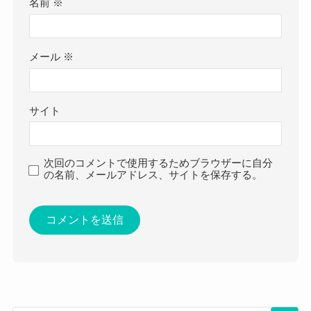
名前
※
メール
※
サイト
次回のコメントで使用するためブラウザーに自分
の名前、メールアドレス、サイトを保存する。