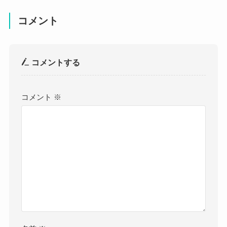
コメント
コメントする
コメント
※