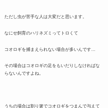
ただし虫が苦手な人は大変だと思います。
なにせ飼育のハリネズミってトロくて
コオロギを捕まえられない場合が多いんです…
その場合はコオロギの足をもいだりしなければな
らないんですよね。
うちの場合は割り箸でコオロギをつまんで与えて