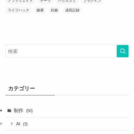
アフィリエイト
テーマ
ハリネズミ
プラグイン
ライフハック
健康
妊娠
成長記録
カテゴリー
制作
(50)
AI
(3)