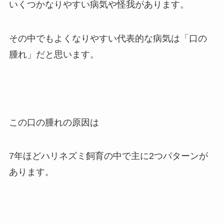
いくつかなりやすい病気や怪我があります。
その中でもよくなりやすい代表的な病気は「口の
腫れ」だと思います。
この口の腫れの原因は
7年ほどハリネズミ飼育の中で主に2つパターンが
あります。