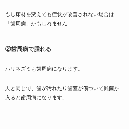
もし床材を変えても症状が改善されない場合は
「歯周病」かもしれません。
②歯周病で腫れる
ハリネズミも歯周病になります。
人と同じで、歯が汚れたり歯茎が傷ついて雑菌が
入ると歯周病になります。