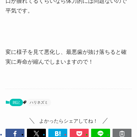
口が腫れてるくらいなら体力的には問題ないので
平気です。
変に様子を見て悪化し、最悪歯が抜け落ちると確
実に寿命が縮んでしまいますので！
雑記
ハリネズミ
よかったらシェアしてね！