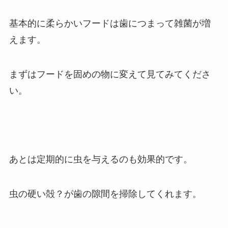
基本的に柔らかいフードは歯につまって雑菌が増
えます。
まずはフードを固めの物に変えて見てみてくださ
い。
あとは定期的に虫を与えるのも効果的です。
虫の硬い殻？が歯の隙間を掃除してくれます。