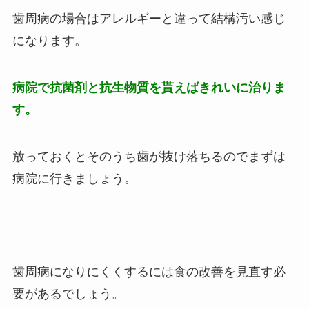
歯周病の場合はアレルギーと違って結構汚い感じ
になります。
病院で抗菌剤と抗生物質を貰えばきれいに治りま
す。
放っておくとそのうち歯が抜け落ちるのでまずは
病院に行きましょう。
歯周病になりにくくするには食の改善を見直す必
要があるでしょう。