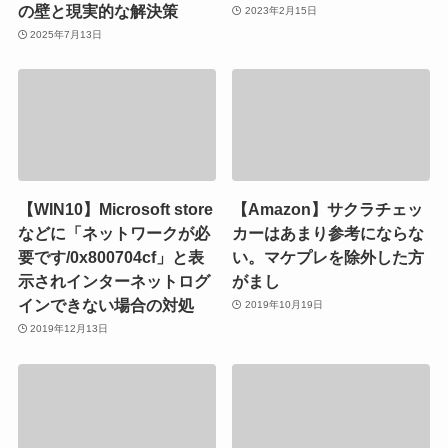
の壁と現実的な解決策
2023年2月15日
2025年7月13日
【WIN10】Microsoft store
【Amazon】サクラチェッ
などに「ネットワークが必
カーはあまり参考にならな
要です/0x800704cf」と表
い。マケプレを除外した方
示されインターネットログ
がまし
インできない場合の対処
2019年10月19日
2019年12月13日