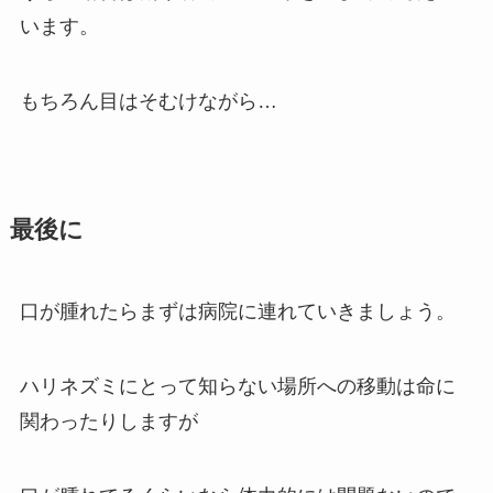
います。
もちろん目はそむけながら…
最後に
口が腫れたらまずは病院に連れていきましょう。
ハリネズミにとって知らない場所への移動は命に
関わったりしますが