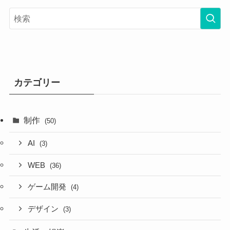
カテゴリー
制作
(50)
AI
(3)
WEB
(36)
ゲーム開発
(4)
デザイン
(3)