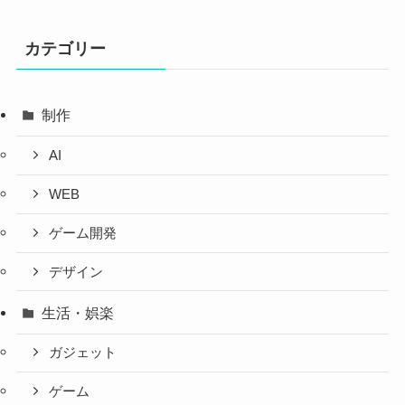
カテゴリー
制作
AI
WEB
ゲーム開発
デザイン
生活・娯楽
ガジェット
ゲーム