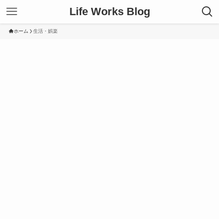
Life Works Blog
ホーム
生活・娯楽