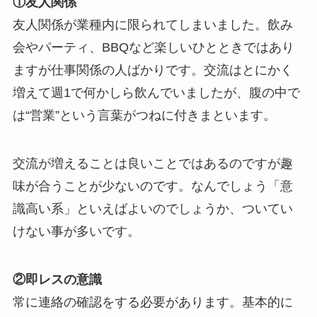
①友人関係
友人関係が業種内に限られてしまいました。飲み
会やパーティ、BBQなど楽しいひとときではあり
ますが仕事関係の人ばかりです。交流はとにかく
増えて週1で何かしら飲んでいましたが、腹の中で
は“営業”という言葉がつねに付きまといます。
交流が増えることは良いことではあるのですが趣
味が合うことが少ないのです。なんでしょう「意
識高い系」といえばよいのでしょうか、ついてい
けない事が多いです。
②即レスの意識
常に連絡の確認をする必要があります。基本的に