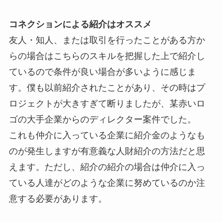
コネクションによる紹介はオススメ
友人・知人、または取引を行ったことがある方か
らの場合はこちらのスキルを把握した上で紹介し
ているので条件が良い場合が多いように感じま
す。僕も以前紹介されたことがあり、その時はプ
ロジェクトが大きすぎて断りましたが、某赤いロ
ゴの大手企業からのディレクター案件でした。
これも仲介に入っている企業に紹介金のようなも
のが発生しますが有意義な人財紹介の方法だと思
えます。ただし、紹介の紹介の場合は仲介に入っ
ている人達がどのような企業に努めているのか注
意する必要があります。