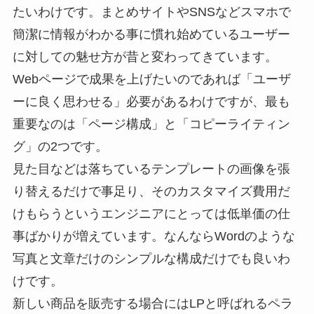
たいわけです。まとめサイトやSNSなどスマホで
簡潔に情報がわかる事に慣れ始めているユーザー
に対しての魅せ方が昔と変わってきています。
Webページで成果を上げたいのであれば「ユーザ
ーに良く思わせる」必要があるわけですが、最も
重要なのは「ページ構成」と「コピーライティン
グ」の2つです。
見た目などは落ちているテンプレートの画像を張
り替えるだけで事足り、そのカスタマイズ費用だ
けもらうというエンジニアにとっては低単価の仕
事ばかりが増えています。なんならWordのような
写真と文章だけのシンプルな構成だけでも良いわ
けです。
新しい商品を販売する場合にはLPと呼ばれるペラ