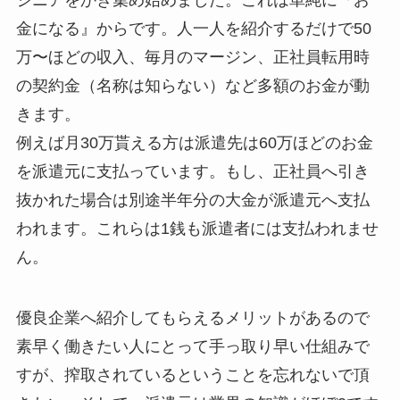
金になる』からです。人一人を紹介するだけで50
万〜ほどの収入、毎月のマージン、正社員転用時
の契約金（名称は知らない）など多額のお金が動
きます。
例えば月30万貰える方は派遣先は60万ほどのお金
を派遣元に支払っています。もし、正社員へ引き
抜かれた場合は別途半年分の大金が派遣元へ支払
われます。これらは1銭も派遣者には支払われませ
ん。
優良企業へ紹介してもらえるメリットがあるので
素早く働きたい人にとって手っ取り早い仕組みで
すが、搾取されているということを忘れないで頂