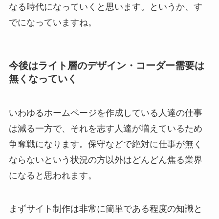
なる時代になっていくと思います。というか、す
でになっていますね。
今後はライト層のデザイン・コーダー需要は
無くなっていく
いわゆるホームページを作成している人達の仕事
は減る一方で、それを志す人達が増えているため
争奪戦になります。保守などで絶対に仕事が無く
ならないという状況の方以外はどんどん焦る業界
になると思われます。
まずサイト制作は非常に簡単である程度の知識と