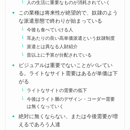
人の生活に重要なものが消耗されていく
この業種は将来性が絶望的で、奴隷のよう
な派遣形態で終わりが始まっている
今後も食べていける人
耳あたりの良い高単価派遣という奴隷制度
派遣とは異なる人財紹介
昔以上に予算が分配されている
ビジュアルは重要でないことがバレてい
る。ライトなサイト需要はあるが単価は下
がる
ライトなサイトの需要の低下
今後はライト層のデザイン・コーダー需要
は無くなっていく
絶対に無くならない、または今後需要が増
えるであろう人達