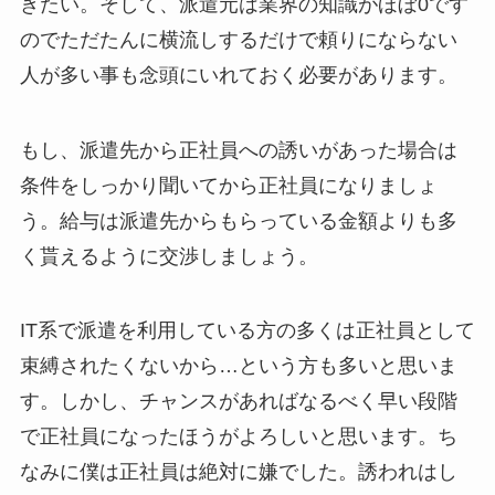
きたい。そして、派遣元は業界の知識がほぼ0です
のでただたんに横流しするだけで頼りにならない
人が多い事も念頭にいれておく必要があります。
もし、派遣先から正社員への誘いがあった場合は
条件をしっかり聞いてから正社員になりましょ
う。給与は派遣先からもらっている金額よりも多
く貰えるように交渉しましょう。
IT系で派遣を利用している方の多くは正社員として
束縛されたくないから…という方も多いと思いま
す。しかし、チャンスがあればなるべく早い段階
で正社員になったほうがよろしいと思います。ち
なみに僕は正社員は絶対に嫌でした。誘われはし