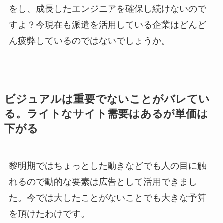
をし、成長したエンジニアを確保し続けないので
すよ？今現在も派遣を活用している企業はどんど
ん疲弊しているのではないでしょうか。
ビジュアルは重要でないことがバレてい
る。ライトなサイト需要はあるが単価は
下がる
黎明期ではちょっとした動きなどでも人の目に触
れるので動的な要素は広告として活用できまし
た。今では大したことがないことでも大きな予算
を頂けたわけです。