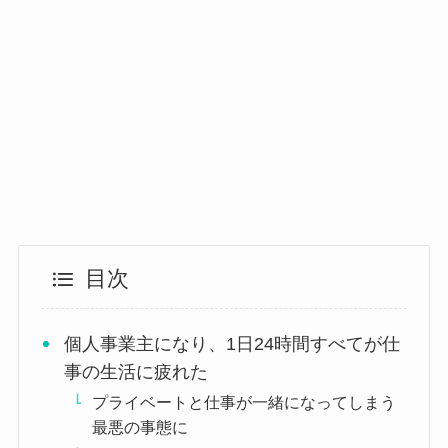
目次
個人事業主になり、1日24時間すべてが仕
事の生活に疲れた
プライベートと仕事が一緒になってしまう
最悪の事態に