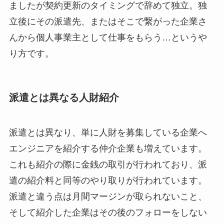
ましたが契約更新のタイミングで辞めて独立。独
立後にその派遣先、またはそこで繋がった企業さ
んから個人事業主として仕事をもらう…というや
り方です。
派遣とは異なる人財紹介
派遣とは異なり、単に人財を募集している企業へ
エンジニアを紹介する仲介企業も増えています。
これも紹介の際に金銭の取引が行われており、派
遣の紹介料と同等のやり取りが行われています。
派遣と違う点は月間マージンが取られないこと、
そして紹介した企業はその後のフォローをしない