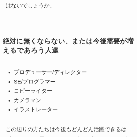
はないでしょうか。
絶対に無くならない、または今後需要が増
えるであろう人達
プロデューサー/ディレクター
SE/プログラマー
コピーライター
カメラマン
イラストレーター
この辺りの方たちは今後もどんどん活躍できるは