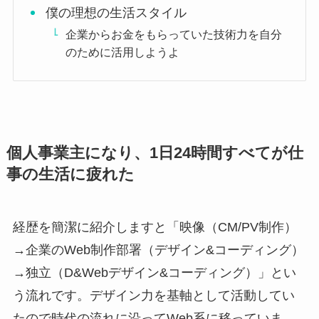
僕の理想の生活スタイル
企業からお金をもらっていた技術力を自分
のために活用しようよ
個人事業主になり、1日24時間すべてが仕
事の生活に疲れた
経歴を簡潔に紹介しますと「映像（CM/PV制作）
→企業のWeb制作部署（デザイン&コーディング）
→独立（D&Webデザイン&コーディング）」とい
う流れです。デザイン力を基軸として活動してい
たので時代の流れに沿ってWeb系に移っていま