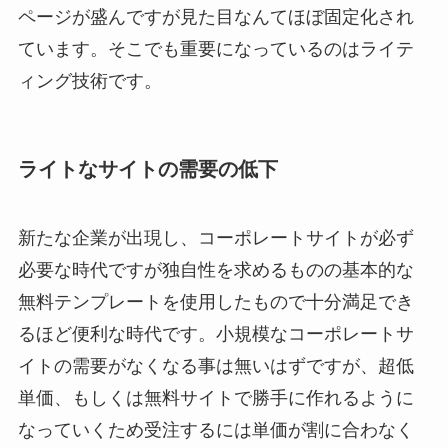
ページが盛んですが見た目なんてほぼ固定化され
ています。そこでも重要になっているのはライテ
ィング技術です。
ライトなサイトの需要の低下
新たな企業が出現し、コーポレートサイトが必ず
必要な時代ですが独自性を求めるものの基本的な
無料テンプレートを使用したもので十分満足でき
るほど便利な時代です。小規模なコーポレートサ
イトの需要がなくなる事は無いはずですが、超低
単価、もしくは無料サイトで勝手に作れるように
なっていくため受注するには単価が割に合わなく