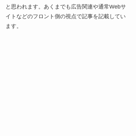
と思われます。あくまでも広告関連や通常Webサ
イトなどのフロント側の視点で記事を記載してい
ます。