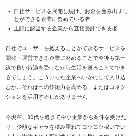
自社サービスを展開し続け、お金を産み出すこ
とができる企業に努めている者
上記に該当する企業から直接受託できる者
自社でユーザーを抱えることができるサービスを
開発・運営できる企業に努めることで今後も第一
線で良い待遇を受けながら生活を送ることででき
るでしょう。こういった企業へいかにして入り込
むか…それは己の技術力を高める、またはコネク
ションを活用するしかありません。
今現在、30代を過ぎて中小企業から案件を受けた
り、少額なギャラを積み重ねてコツコツ稼いでい