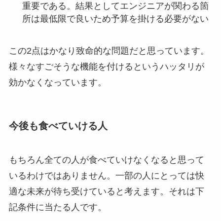
重要である。結果としてエンジニアが関わる箇
所は最低限で良いため予算を掛ける必要がない
この2点はかなり致命的な問題だと思っています。
様々なすごそうな機能を付けるというハッタリが
効かなくなっています。
今後も食べていける人
もちろん全ての人が食べていけなくなると思って
いるわけではありません。一部の人にとっては快
適な未来が待ち受けていると考えます。それは下
記条件に当たる人です。