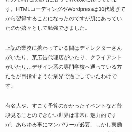
す。HTMLコーディングやWordpressは30代過ぎて
から習得することになったのですが肌にあってい
たのか嬉々として勉強できました。
上記の業務に携わっている間はディレクターさん
がいたり、某広告代理店がいたり、クライアント
がいたり…デザイン系の専門学校へ通っている方
たちが目指すような業界で過ごしていたわけで
す。
有名人や、すごく予算のかかったイベントなど普
段見ることのできない世界は非常に魅力的です
が、あらゆる事にマンパワーが必要。しかし実働