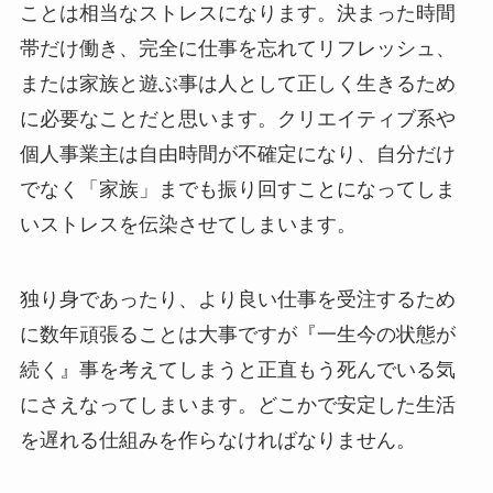
ことは相当なストレスになります。決まった時間
帯だけ働き、完全に仕事を忘れてリフレッシュ、
または家族と遊ぶ事は人として正しく生きるため
に必要なことだと思います。クリエイティブ系や
個人事業主は自由時間が不確定になり、自分だけ
でなく「家族」までも振り回すことになってしま
いストレスを伝染させてしまいます。
独り身であったり、より良い仕事を受注するため
に数年頑張ることは大事ですが『一生今の状態が
続く』事を考えてしまうと正直もう死んでいる気
にさえなってしまいます。どこかで安定した生活
を遅れる仕組みを作らなければなりません。