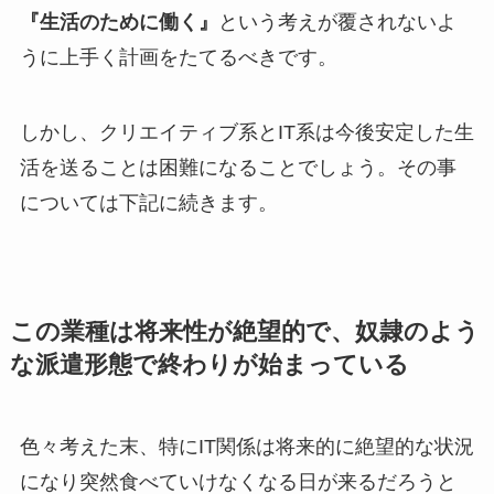
『生活のために働く』
という考えが覆されないよ
うに上手く計画をたてるべきです。
しかし、クリエイティブ系とIT系は今後安定した生
活を送ることは困難になることでしょう。その事
については下記に続きます。
この業種は将来性が絶望的で、奴隷のよう
な派遣形態で終わりが始まっている
色々考えた末、特にIT関係は将来的に絶望的な状況
になり突然食べていけなくなる日が来るだろうと