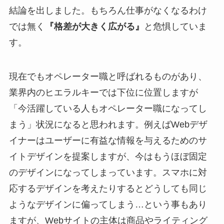
結論を出しました。もちろん仕事がなくなるわけ
では無く
『格差が大きく広がる』
と危惧していま
す。
現在でもオペレーター職と呼ばれるものがあり、
業界内のヒエラルキーでは下位に位置しますが
「今活躍している人もオペレーター職になってし
まう」状況になると思われます。例えばWebデザ
イナーはユーザーに有益な情報を与えるためのサ
イトデザインを提案しますが、今はもうほぼ固定
のデザインになってしまっています。スマホに対
応するデザインを考えたりするとどうしても同じ
ようなデザインに偏ってしまう…という事もあり
ますが、Webサイトの主体は商品やライティング