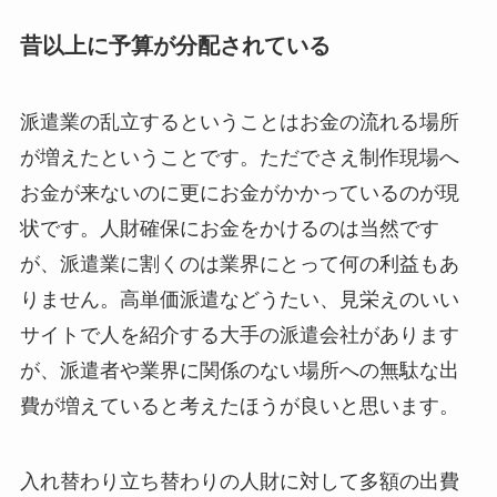
昔以上に予算が分配されている
派遣業の乱立するということはお金の流れる場所
が増えたということです。ただでさえ制作現場へ
お金が来ないのに更にお金がかかっているのが現
状です。人財確保にお金をかけるのは当然です
が、派遣業に割くのは業界にとって何の利益もあ
りません。高単価派遣などうたい、見栄えのいい
サイトで人を紹介する大手の派遣会社があります
が、派遣者や業界に関係のない場所への無駄な出
費が増えていると考えたほうが良いと思います。
入れ替わり立ち替わりの人財に対して多額の出費