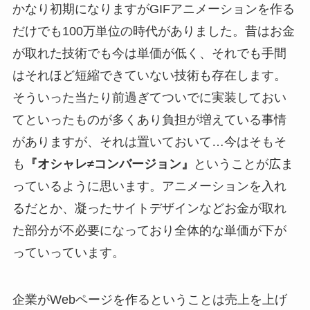
かなり初期になりますがGIFアニメーションを作る
だけでも100万単位の時代がありました。昔はお金
が取れた技術でも今は単価が低く、それでも手間
はそれほど短縮できていない技術も存在します。
そういった当たり前過ぎてついでに実装しておい
てといったものが多くあり負担が増えている事情
がありますが、それは置いておいて…今はそもそ
も
『オシャレ≠コンバージョン』
ということが広ま
っているように思います。アニメーションを入れ
るだとか、凝ったサイトデザインなどお金が取れ
た部分が不必要になっており全体的な単価が下が
っていっています。
企業がWebページを作るということは売上を上げ