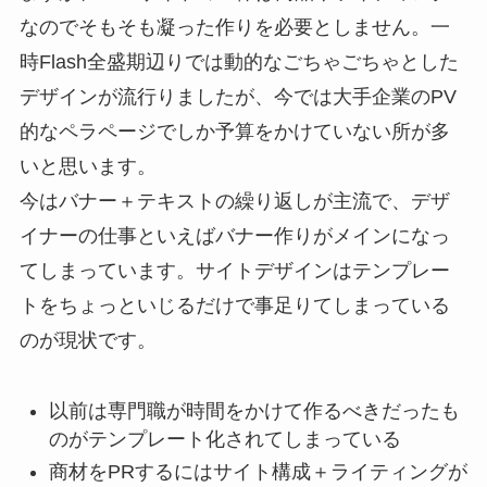
なのでそもそも凝った作りを必要としません。一
時Flash全盛期辺りでは動的なごちゃごちゃとした
デザインが流行りましたが、今では大手企業のPV
的なペラページでしか予算をかけていない所が多
いと思います。
今はバナー＋テキストの繰り返しが主流で、デザ
イナーの仕事といえばバナー作りがメインになっ
てしまっています。サイトデザインはテンプレー
トをちょっといじるだけで事足りてしまっている
のが現状です。
以前は専門職が時間をかけて作るべきだったも
のがテンプレート化されてしまっている
商材をPRするにはサイト構成＋ライティングが