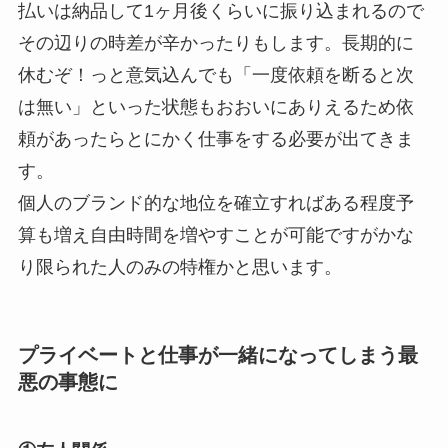
払いは納品して1ヶ月後くらいに振り込まれるので
その辺りの時差が辛かったりもします。長期的に
休むぞ！っと意気込んでも「一度依頼を断ると次
は無い」といった状態もおおいにありえるため依
頼があったらとにかく仕事をする必要が出てきま
す。
個人のブランド的な地位を確立すればある程度予
算も増え自由時間を増やすことが可能ですがかな
り限られた人のみの特権かと思います。
プライベートと仕事が一緒になってしまう最
悪の事態に