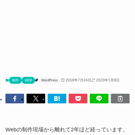
2018年7月24日
2023年1月8日
制作
WEB
WordPress
Webの制作現場から離れて2年ほど経っています。