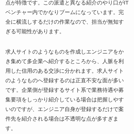
点が特徴です。この派遣と異なる紹介のやり口がIT
ベンチャー内でかなりブームになっています。完
全に横流しするだけの作業なので、担当が無知す
ぎる可能性があります。
求人サイトのようなものを作成しエンジニアをか
き集めて多企業へ紹介するところから、人脈を利
用した信用のある交渉に分かれます。求人サイト
のようなものへ登録するのは正直不安な面が多い
です。企業側が登録するサイト系で業務待遇や募
集要項をしっかり紹介している場合は把握しやす
いのですが、エンジニア自身が登録するだけで案
件先を紹介される場合は不透明な点が多すぎま
す。