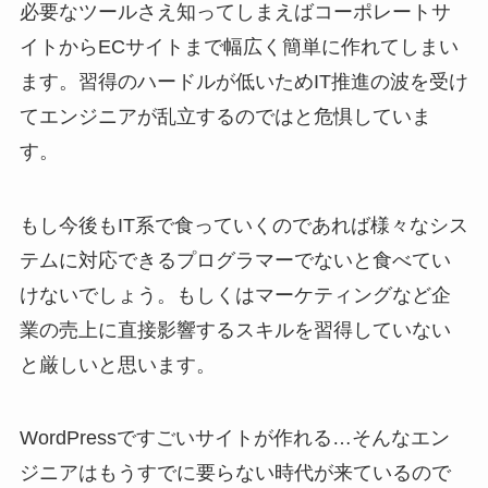
必要なツールさえ知ってしまえばコーポレートサ
イトからECサイトまで幅広く簡単に作れてしまい
ます。習得のハードルが低いためIT推進の波を受け
てエンジニアが乱立するのではと危惧していま
す。
もし今後もIT系で食っていくのであれば様々なシス
テムに対応できるプログラマーでないと食べてい
けないでしょう。もしくはマーケティングなど企
業の売上に直接影響するスキルを習得していない
と厳しいと思います。
WordPressですごいサイトが作れる…そんなエン
ジニアはもうすでに要らない時代が来ているので