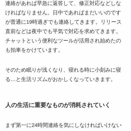
連絡があれば早急に返答して、修正対応などしな
ければなりません。日中であればまだいいのです
が普通に19時過ぎでも連絡してきます。リリース
直前などは夜中でも平気で対応を求めてきます。
チャットという便利なツールが活用され始めたの
も拍車をかけています。
そのため眠りが浅くなり、寝れる時に小刻みに寝
る…と生活リズムがおかしくなっていきます。
人の生活に重要なものが消耗されていく
まず第一に24時間連絡を気にしなければいけない