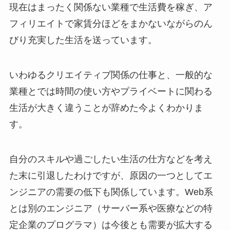
現在はまったく関係ない業種で生活費を稼ぎ、ア
フィリエイトで家賃分ほどをまかないながらのん
びり充実した生活を送っています。
いわゆるクリエイティブ関係の仕事と、一般的な
業種とでは時間の使い方やプライベートに関わる
生活が大きく違うことが辞めた今よくわかりま
す。
自分のスキルや過ごしたい生活の仕方などを考え
た末に引退したわけですが、原因の一つとしてエ
ンジニアの需要の低下も関係しています。Web系
とは別のエンジニア（サーバー系や医療などの特
定企業のプログラマ）は今後とも需要が拡大する