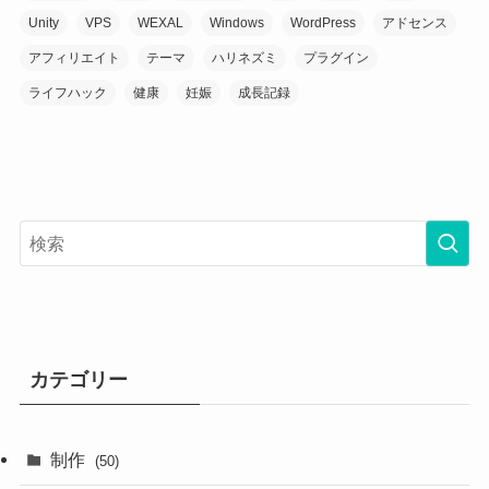
Unity
VPS
WEXAL
Windows
WordPress
アドセンス
アフィリエイト
テーマ
ハリネズミ
プラグイン
ライフハック
健康
妊娠
成長記録
カテゴリー
制作
(50)