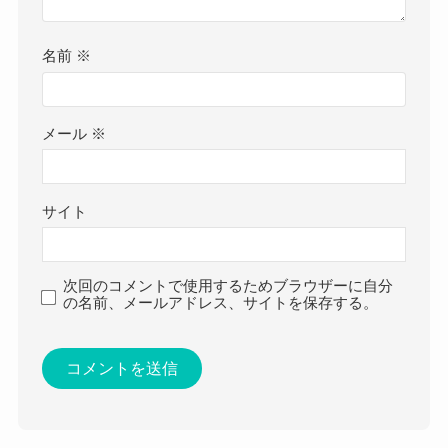
名前
※
メール
※
サイト
次回のコメントで使用するためブラウザーに自分
の名前、メールアドレス、サイトを保存する。