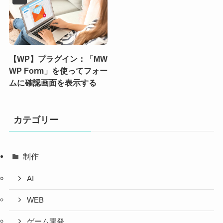
【WP】プラグイン：「MW
WP Form」を使ってフォー
ムに確認画面を表示する
カテゴリー
制作
AI
WEB
ゲーム開発