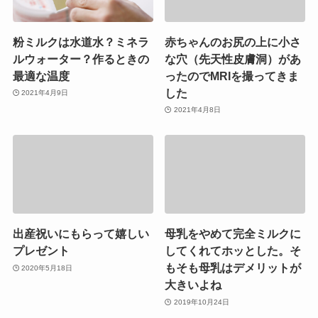
粉ミルクは水道水？ミネラ
赤ちゃんのお尻の上に小さ
ルウォーター？作るときの
な穴（先天性皮膚洞）があ
最適な温度
ったのでMRIを撮ってきま
した
2021年4月9日
2021年4月8日
出産祝いにもらって嬉しい
母乳をやめて完全ミルクに
プレゼント
してくれてホッとした。そ
もそも母乳はデメリットが
2020年5月18日
大きいよね
2019年10月24日