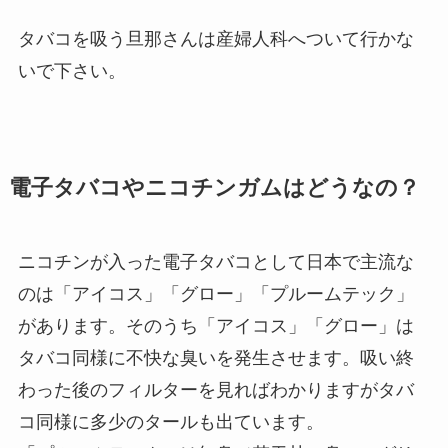
タバコを吸う旦那さんは産婦人科へついて行かな
いで下さい。
電子タバコやニコチンガムはどうなの？
ニコチンが入った電子タバコとして日本で主流な
のは「アイコス」「グロー」「プルームテック」
があります。そのうち「アイコス」「グロー」は
タバコ同様に不快な臭いを発生させます。吸い終
わった後のフィルターを見ればわかりますがタバ
コ同様に多少のタールも出ています。