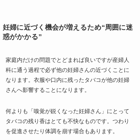
妊婦に近づく機会が増えるため“周囲に迷
惑がかかる”
家庭内だけの問題でとどまれば良いですが産婦人
科に通う過程で必ず他の妊婦さんの近づくことに
なります。衣服や口内に残ったタバコが他の妊婦
さんへ影響することになります。
何よりも「嗅覚が鋭くなった妊婦さん」にとって
タバコの残り香はとても不快なものです。つわり
を促進させたり体調を崩す場合もあります。