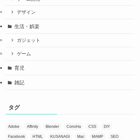
デザイン
生活・娯楽
ガジェット
ゲーム
育児
雑記
タグ
Adobe
Affinity
Blender
ConoHa
CSS
DIY
Facebook
HTML
KUSANAGI
Mac
MAMP
SEO