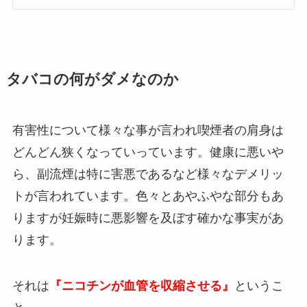
タバコの何がダメなのか
有害性について様々な事が言われ喫煙者の肩身は
どんどん狭くなっていっています。健康に悪いや
ら、副流煙は特に害悪であるなど様々なデメリッ
トが言われています。色々とあやふやな部分もあ
りますが妊娠時に悪影響を及ぼす確かな事実があ
ります。
それは
『ニコチンが血管を収縮させる』
というこ