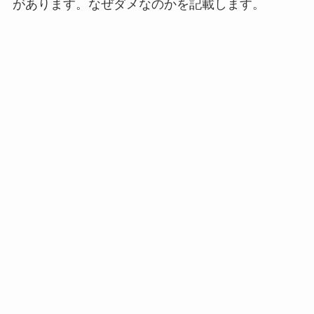
があります。なぜダメなのかを記載します。