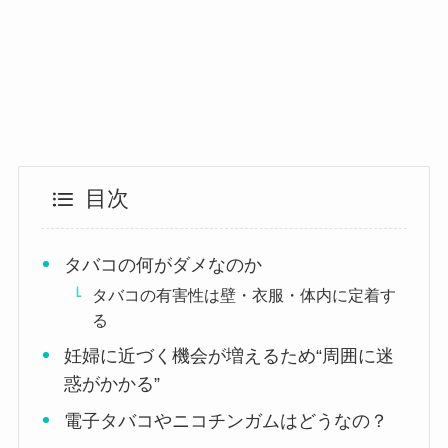
目次
タバコの何がダメなのか
タバコの有害性は壁・衣服・体内に定着す
る
妊婦に近づく機会が増えるため“周囲に迷
惑がかかる”
電子タバコやニコチンガムはどうなの？