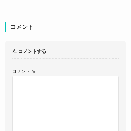
コメント
コメントする
コメント
※